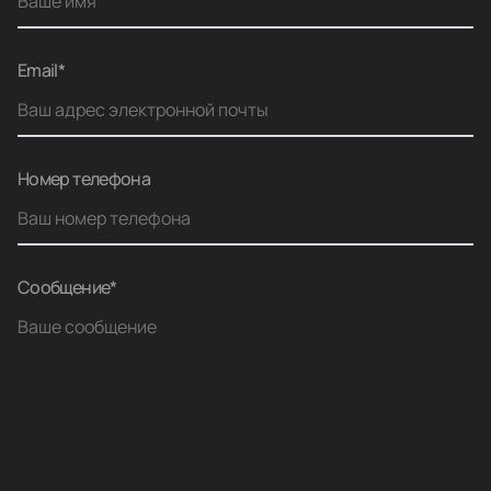
Email*
Номер телефона
Сообщение*