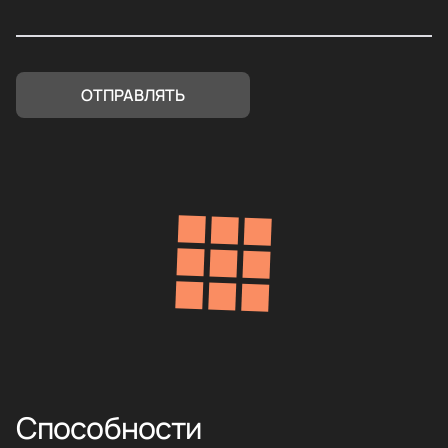
Способности