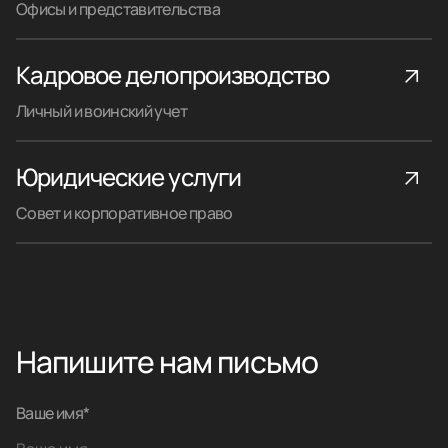
Офисы и представительства
Кадровое делопроизводство
Личный и воинский учет
Юридические услуги
Совет и корпоративное право
Напишите нам письмо
Ваше имя*