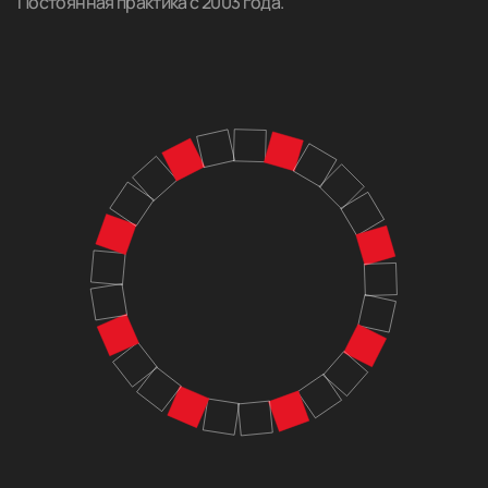
Постоянная практика с 2003 года.