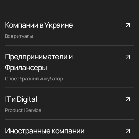
Компании в Украине
Все ритуалы
Предприниматели и
Фрилансеры
Своеобразный инкубатор
IT и Digital
Product | Service
Иностранные компании